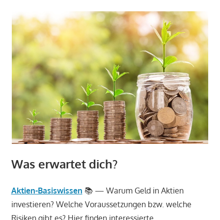
Was erwartet dich?
Aktien-Basiswissen
📚 — Warum Geld in Aktien
investieren? Welche Voraussetzungen bzw. welche
Risiken gibt es? Hier finden interessierte