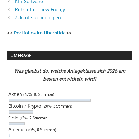
KI + Software
Rohstoffe + new Energy
Zukunftstechnologien
>>
Portfolios im Überblick
<<
UMFRAGE
Was glaubst du, welche Anlageklasse sich 2026 am
besten entwickeln wird?
Aktien
(67%, 10 Stimmen)
Bitcoin / Krypto
(20%, 3 Stimmen)
Gold
(13%, 2 Stimmen)
Anleihen
(0%, 0 Stimmen)