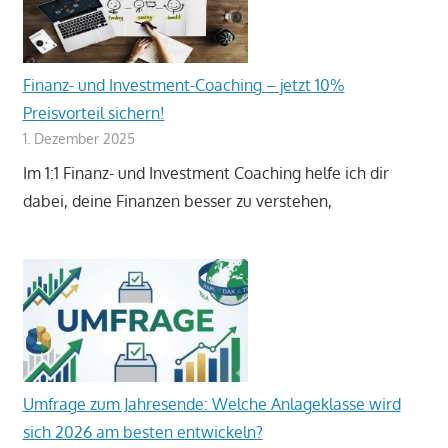
Finanz- und Investment-Coaching – jetzt 10%
Preisvorteil sichern!
1. Dezember 2025
Im 1:1 Finanz- und Investment Coaching helfe ich dir
dabei, deine Finanzen besser zu verstehen,
Umfrage zum Jahresende: Welche Anlageklasse wird
sich 2026 am besten entwickeln?