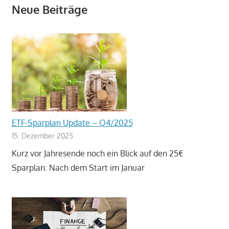
Neue Beiträge
ETF-Sparplan Update – Q4/2025
15. Dezember 2025
Kurz vor Jahresende noch ein Blick auf den 25€
Sparplan: Nach dem Start im Januar