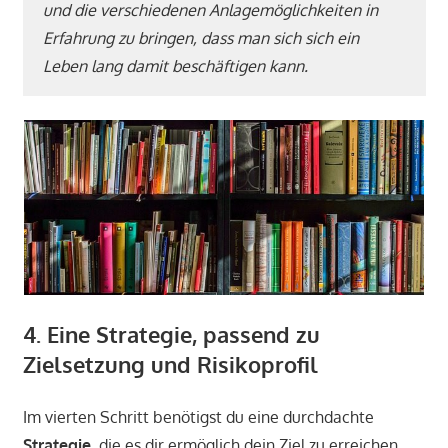
und die verschiedenen Anlagemöglichkeiten in
Erfahrung zu bringen, dass man sich sich ein
Leben lang damit beschäftigen kann.
4. Eine Strategie, passend zu
Zielsetzung und Risikoprofil
Im vierten Schritt benötigst du eine durchdachte
Strategie
, die es dir ermöglich dein Ziel zu erreichen.