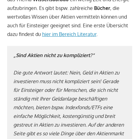
aufzubringen. Es gibt bspw. zahlreiche
Bücher
, die
wertvolles Wissen über Aktien vermitteln können und
auch für Einsteiger geeignet sind. Eine erste Übersicht
dazu findest du
hier im Bereich Literatur
.
„Sind Aktien nicht zu kompliziert?“
Die gute Antwort lautet: Nein, Geld in Aktien zu
investieren muss nicht kompliziert sein! Gerade
für Einsteiger oder für Menschen, die sich nicht
ständig mit Ihrer Geldanlage beschäftigen
möchten, bieten bspw. Indexfonds/ETFs eine
einfache Möglichkeit, kostengünstig und breit
gestreut in Aktien zu investieren. Auf der anderen
Seite gibt es so viele Dinge über den Aktienmarkt