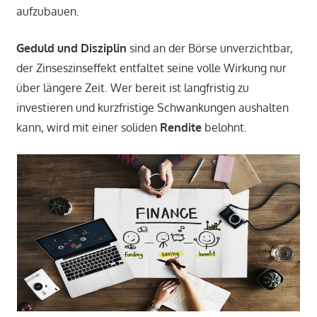
aufzubauen.
Geduld und Disziplin
sind an der Börse unverzichtbar,
der Zinseszinseffekt entfaltet seine volle Wirkung nur
über längere Zeit. Wer bereit ist langfristig zu
investieren und kurzfristige Schwankungen aushalten
kann, wird mit einer soliden
Rendite
belohnt.