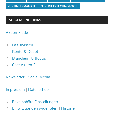
ZUKUNFTSMÄRKTE
ZUKUNFTSTECHNOLOGIE
ALLGEMEINE LINKS
Aktien-Fit.de
Basiswissen
Konto & Depot
Branchen Portfolios
über Aktien-Fit
Newsletter
|
Social Media
Impressum
|
Datenschutz
Privatsphäre-Einstellungen
Einwilligungen widerrufen
|
Historie