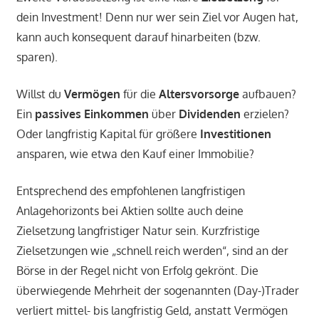
dein Investment! Denn nur wer sein Ziel vor Augen hat,
kann auch konsequent darauf hinarbeiten (bzw.
sparen).
Willst du
Vermögen
für die
Altersvorsorge
aufbauen?
Ein
passives Einkommen
über
Dividenden
erzielen?
Oder langfristig Kapital für größere
Investitionen
ansparen, wie etwa den Kauf einer Immobilie?
Entsprechend des empfohlenen langfristigen
Anlagehorizonts bei Aktien sollte auch deine
Zielsetzung langfristiger Natur sein. Kurzfristige
Zielsetzungen wie „schnell reich werden“, sind an der
Börse in der Regel nicht von Erfolg gekrönt. Die
überwiegende Mehrheit der sogenannten (Day-)Trader
verliert mittel- bis langfristig Geld, anstatt Vermögen