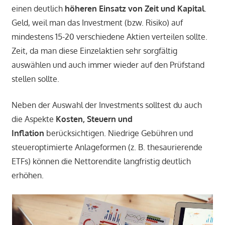
einen deutlich
höheren Einsatz von Zeit und Kapital
.
Geld, weil man das Investment (bzw. Risiko) auf
mindestens 15-20 verschiedene Aktien verteilen sollte.
Zeit, da man diese Einzelaktien sehr sorgfältig
auswählen und auch immer wieder auf den Prüfstand
stellen sollte.
Neben der Auswahl der Investments solltest du auch
die Aspekte
Kosten, Steuern und
Inflation
berücksichtigen. Niedrige Gebühren und
steueroptimierte Anlageformen (z. B. thesaurierende
ETFs) können die Nettorendite langfristig deutlich
erhöhen.