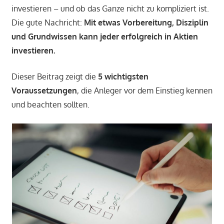
investieren – und ob das Ganze nicht zu kompliziert ist.
Die gute Nachricht:
Mit etwas Vorbereitung, Disziplin
und Grundwissen kann jeder erfolgreich in Aktien
investieren.
Dieser Beitrag zeigt die
5 wichtigsten
Voraussetzungen
, die Anleger vor dem Einstieg kennen
und beachten sollten.