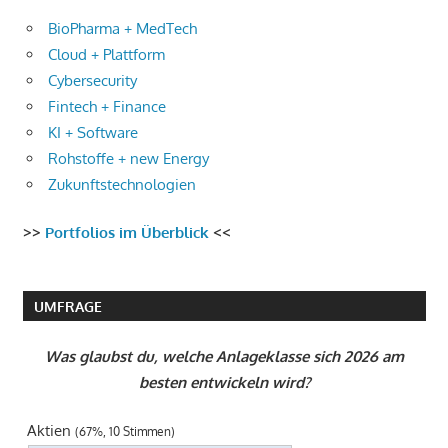
BioPharma + MedTech
Cloud + Plattform
Cybersecurity
Fintech + Finance
KI + Software
Rohstoffe + new Energy
Zukunftstechnologien
>>
Portfolios im Überblick
<<
UMFRAGE
Was glaubst du, welche Anlageklasse sich 2026 am
besten entwickeln wird?
Aktien
(67%, 10 Stimmen)