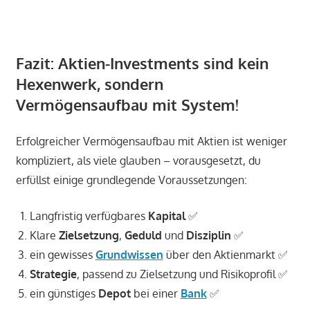
_
Fazit: Aktien-Investments sind kein
Hexenwerk
, sondern
Vermögensaufbau mit System!
Erfolgreicher Vermögensaufbau mit Aktien ist weniger
kompliziert, als viele glauben – vorausgesetzt, du
erfüllst einige grundlegende Voraussetzungen:
Langfristig verfügbares
Kapital
✅
Klare
Zielsetzung
,
Geduld
und
Disziplin
✅
ein gewisses
Grundwissen
über den Aktienmarkt ✅
Strategie
, passend zu Zielsetzung und Risikoprofil ✅
ein günstiges
Depot
bei einer
Bank
✅