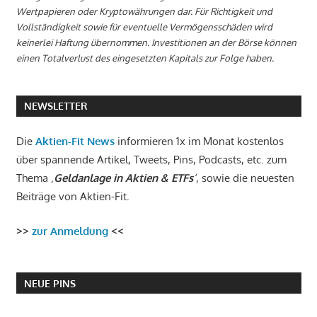
Wertpapieren oder Kryptowährungen dar. Für Richtigkeit und
Vollständigkeit sowie für eventuelle Vermögensschäden wird
keinerlei Haftung übernommen. Investitionen an der Börse können
einen Totalverlust des eingesetzten Kapitals zur Folge haben.
NEWSLETTER
Die
Aktien-Fit News
informieren 1x im Monat kostenlos
über spannende Artikel, Tweets, Pins, Podcasts, etc. zum
Thema
‚
Geldanlage in Aktien & ETFs
‘
, sowie die neuesten
Beiträge von Aktien-Fit.
>>
zur Anmeldung
<<
NEUE PINS