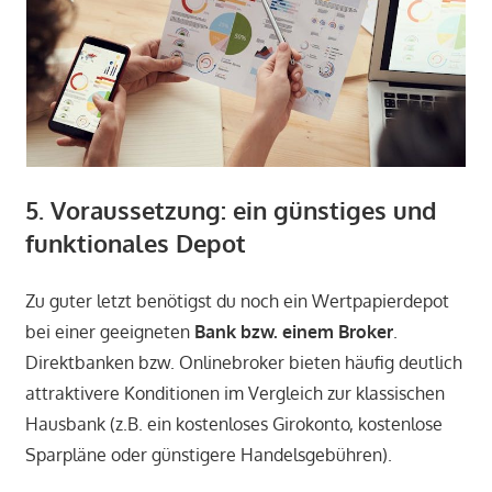
5. Voraussetzung: ein günstiges und
funktionales Depot
Zu guter letzt benötigst du noch ein Wertpapierdepot
bei einer geeigneten
Bank bzw. einem Broker
.
Direktbanken bzw. Onlinebroker bieten häufig deutlich
attraktivere Konditionen im Vergleich zur klassischen
Hausbank (z.B. ein kostenloses Girokonto, kostenlose
Sparpläne oder günstigere Handelsgebühren).