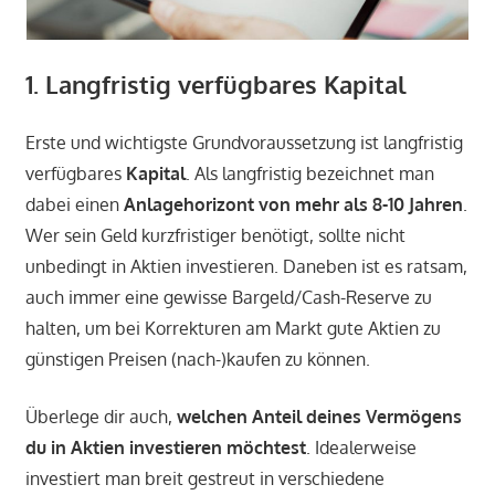
1. Langfristig verfügbares Kapital
Erste und wichtigste Grundvoraussetzung ist langfristig
verfügbares
Kapital
. Als langfristig bezeichnet man
dabei einen
Anlagehorizont von mehr als 8-10 Jahren
.
Wer sein Geld kurzfristiger benötigt, sollte nicht
unbedingt in Aktien investieren. Daneben ist es ratsam,
auch immer eine gewisse Bargeld/Cash-Reserve zu
halten, um bei Korrekturen am Markt gute Aktien zu
günstigen Preisen (nach-)kaufen zu können.
Überlege dir auch,
welchen Anteil deines Vermögens
du in Aktien investieren möchtest
. Idealerweise
investiert man breit gestreut in verschiedene