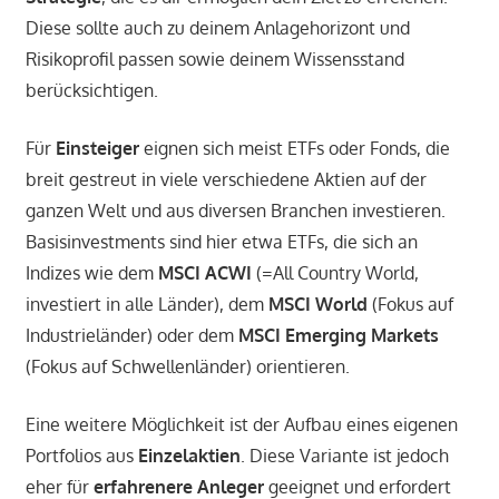
Diese sollte auch zu deinem Anlagehorizont und
Risikoprofil passen sowie deinem Wissensstand
berücksichtigen.
Für
Einsteiger
eignen sich meist ETFs oder Fonds, die
breit gestreut in viele verschiedene Aktien auf der
ganzen Welt und aus diversen Branchen investieren.
Basisinvestments sind hier etwa ETFs, die sich an
Indizes wie dem
MSCI ACWI
(=All Country World,
investiert in alle Länder), dem
MSCI World
(Fokus auf
Industrieländer) oder dem
MSCI Emerging Markets
(Fokus auf Schwellenländer) orientieren.
Eine weitere Möglichkeit ist der Aufbau eines eigenen
Portfolios aus
Einzelaktien
. Diese Variante ist jedoch
eher für
erfahrenere Anleger
geeignet und erfordert