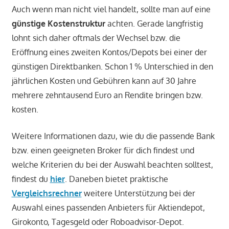
Auch wenn man nicht viel handelt, sollte man auf eine
günstige Kostenstruktur
achten. Gerade langfristig
lohnt sich daher oftmals der Wechsel bzw. die
Eröffnung eines zweiten Kontos/Depots bei einer der
günstigen Direktbanken. Schon 1 % Unterschied in den
jährlichen Kosten und Gebühren kann auf 30 Jahre
mehrere zehntausend Euro an Rendite bringen bzw.
kosten.
Weitere Informationen dazu, wie du die passende Bank
bzw. einen geeigneten Broker für dich findest und
welche Kriterien du bei der Auswahl beachten solltest,
findest du
hier
. Daneben bietet praktische
Vergleichsrechner
weitere Unterstützung bei der
Auswahl eines passenden Anbieters für Aktiendepot,
Girokonto, Tagesgeld oder Roboadvisor-Depot.