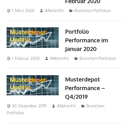
Februar 2020
1. März 2020
#AktienFit
Branchen-Portfolios
Portfolio
Performance im
Januar 2020
1. Februar 2020
#AktienFit
Branchen-Portfolios
Musterdepot
Performance –
Q4/2019
30. Dezember 2019
#AktienFit
Branchen-
Portfolios