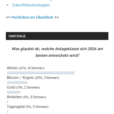
Zukunftstechnologien
>>
Portfolios im Überblick
<<
UMFRAGE
Was glaubst du, welche Anlageklasse sich 2026 am
besten entwickeln wird?
Aktien
(67%, 10 Stimmen)
Bitcoin / Krypto
(20%, 3 Stimmen)
Gold
(13%, 2 Stimmen)
Anleihen
(0%, 0 Stimmen)
Tagesgeld
(0%, 0 Stimmen)