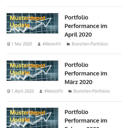
Portfolio
Performance im
April 2020
1. Mai 2020
#AktienFit
Branchen-Portfolios
Portfolio
Performance im
März 2020
1. April 2020
#AktienFit
Branchen-Portfolios
Portfolio
Performance im