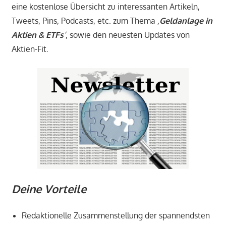
eine kostenlose Übersicht zu interessanten Artikeln,
Tweets, Pins, Podcasts, etc. zum Thema
‚
Geldanlage in
Aktien & ETFs
‘
, sowie den neuesten Updates von
Aktien-Fit.
Deine Vorteile
Redaktionelle Zusammenstellung der spannendsten