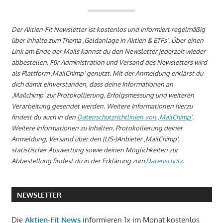
Der Aktien-Fit Newsletter ist kostenlos und informiert regelmäßig
über Inhalte zum Thema ‚Geldanlage in Aktien & ETFs‘. Über einen
Link am Ende der Mails kannst du den Newsletter jederzeit wieder
abbestellen. Für Administration und Versand des Newsletters wird
als Plattform ‚MailChimp‘ genutzt. Mit der Anmeldung erklärst du
dich damit einverstanden, dass deine Informationen an
‚Mailchimp‘ zur Protokollierung, Erfolgsmessung und weiteren
Verarbeitung gesendet werden. Weitere Informationen hierzu
findest du auch in den
Datenschutzrichtlinien von ‚MailChimp‘
.
Weitere Informationen zu Inhalten, Protokollierung deiner
Anmeldung, Versand über den (US-)Anbieter ‚MailChimp‘,
statistischer Auswertung sowie deinen Möglichkeiten zur
Abbestellung findest du in der Erklärung zum
Datenschutz
.
NEWSLETTER
Die
Aktien-Fit News
informieren 1x im Monat kostenlos