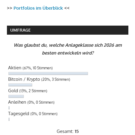
>>
Portfolios im Überblick
<<
UMFRAGE
Was glaubst du, welche Anlageklasse sich 2026 am
besten entwickeln wird?
Aktien
(67%, 10 Stimmen)
Bitcoin / Krypto
(20%, 3 Stimmen)
Gold
(13%, 2 Stimmen)
Anleihen
(0%, 0 Stimmen)
Tagesgeld
(0%, 0 Stimmen)
Gesamt:
15