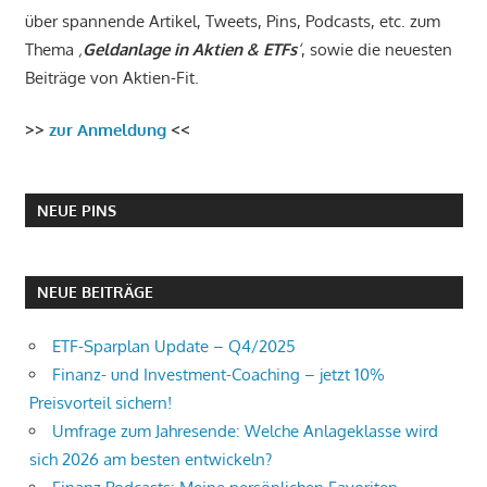
über spannende Artikel, Tweets, Pins, Podcasts, etc. zum
Thema
‚
Geldanlage in Aktien & ETFs
‘
, sowie die neuesten
Beiträge von Aktien-Fit.
>>
zur Anmeldung
<<
NEUE PINS
NEUE BEITRÄGE
ETF-Sparplan Update – Q4/2025
Finanz- und Investment-Coaching – jetzt 10%
Preisvorteil sichern!
Umfrage zum Jahresende: Welche Anlageklasse wird
sich 2026 am besten entwickeln?