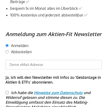
Beiträge ✅
bequem 1x im Monat alles im Überblick ✅
100% kostenlos und jederzeit abbestellbar ✅
_
Anmeldung zum Aktien-Fit Newsletter
Anmelden
Abbestellen
Ja, ich will den Newsletter mit Infos zu 'Geldanlage in
Aktien & ETFs' abonnieren.
Ich habe die
Hinweise zum Datenschutz
und
Widerruf gelesen und stimme diesen zu. Die
Einwilligung umfasst den Einsatz des Mailing-