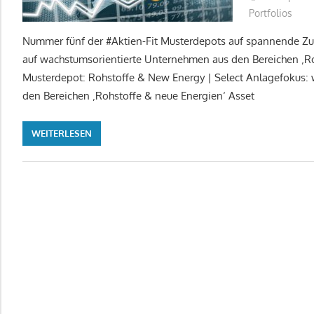
Portfolios
Nummer fünf der #Aktien-Fit Musterdepots auf spannende Zuk
auf wachstumsorientierte Unternehmen aus den Bereichen ‚Roh
Musterdepot: Rohstoffe & New Energy | Select Anlagefokus:
den Bereichen ‚Rohstoffe & neue Energien‘ Asset
WEITERLESEN