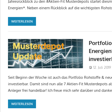
Jahresrückblick zu den #Aktien-Fit Musterdepots startet dies
Energien*. Neben einem Rückblick auf die wichtigsten Rohst
WEITERLESEN
Portfoli
Energien‘
investier
12. Juli 2019
Seit Beginn der Woche ist auch das Portfolio Rohstoffe & neue
investierbar. Damit sind nun alle 7 Aktien-Fit Musterdepots als
Anleger frei handelbar! Ich freue mich sehr darüber und danke
WEITERLESEN