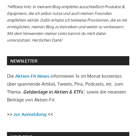
*Affiliate Info: In meinem Blog empfehle ausschließlich Produkte &
Equipment, die ich selbst nutze und auch meinen Freunden
empfehlen würde. Dafür erhalte ich teilweise Provisionen, die es mir
ermöglichen, meinen Blog zu betreiben und weiter zu verbessern.
Mit dem Verwenden meiner Links kannst du mich dabei
unterstützen. Herzlichen Dank!
NEWSLETTER
Die
Aktien-Fit News
informieren 1x im Monat kostenlos
über spannende Artikel, Tweets, Pins, Podcasts, etc. zum
Thema
‚
Geldanlage in Aktien & ETFs
‘
, sowie die neuesten
Beiträge von Aktien-Fit.
>>
zur Anmeldung
<<