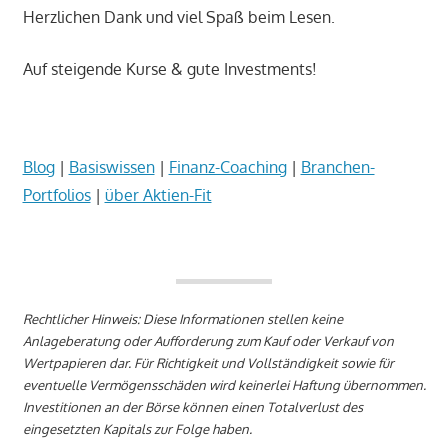
Herzlichen Dank und viel Spaß beim Lesen.
Auf steigende Kurse & gute Investments!
_
Blog
|
Basiswissen
|
Finanz-Coaching
|
Branchen-
Portfolios
|
über Aktien-Fit
_
Rechtlicher Hinweis: Diese Informationen stellen keine
Anlageberatung oder Aufforderung zum Kauf oder Verkauf von
Wertpapieren dar. Für Richtigkeit und Vollständigkeit sowie für
eventuelle Vermögensschäden wird keinerlei Haftung übernommen.
Investitionen an der Börse können einen Totalverlust des
eingesetzten Kapitals zur Folge haben.