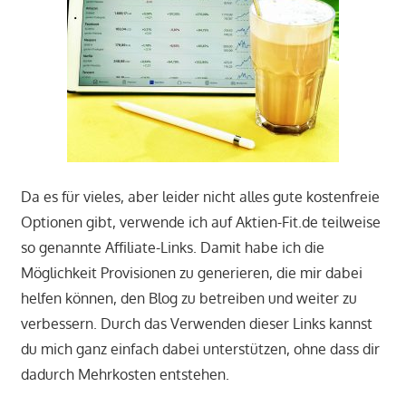
Da es für vieles, aber leider nicht alles gute kostenfreie
Optionen gibt, verwende ich auf Aktien-Fit.de teilweise
so genannte Affiliate-Links. Damit habe ich die
Möglichkeit Provisionen zu generieren, die mir dabei
helfen können, den Blog zu betreiben und weiter zu
verbessern. Durch das Verwenden dieser Links kannst
du mich ganz einfach dabei unterstützen, ohne dass dir
dadurch Mehrkosten entstehen.