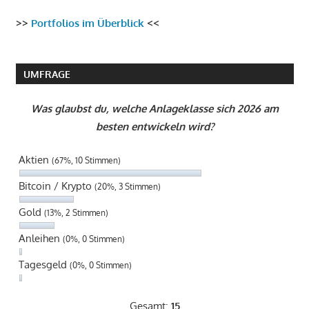
>>
Portfolios im Überblick
<<
UMFRAGE
Was glaubst du, welche Anlageklasse sich 2026 am
besten entwickeln wird?
Aktien
(67%, 10 Stimmen)
Bitcoin / Krypto
(20%, 3 Stimmen)
Gold
(13%, 2 Stimmen)
Anleihen
(0%, 0 Stimmen)
Tagesgeld
(0%, 0 Stimmen)
Gesamt:
15