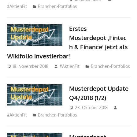
#AktienFit
Branchen-Portfolios
Erstes
Musterdepot ‚Fintec
h & Finance‘ jetzt als
Wikifolio investierbar!
18. November 2018
#AktienFit
Branchen-Portfolios
Musterdepot Update
Q4/2018 (1/2)
23. Oktober 2018
#AktienFit
Branchen-Portfolios