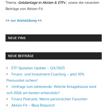
Thema
‚
Geldanlage in Aktien & ETFs
‘
, sowie die neuesten
Beiträge von Aktien-Fit.
>>
zur Anmeldung
<<
NEUE PINS
NEUE BEITRÄGE
ETF-Sparplan Update – Q4/2025
Finanz- und Investment-Coaching – jetzt 10%
Preisvorteil sichern!
Umfrage zum Jahresende: Welche Anlageklasse wird
sich 2026 am besten entwickeln?
Finanz Podcasts: Meine persönlichen Favoriten
Aktien-Fit – Blog Relaunch