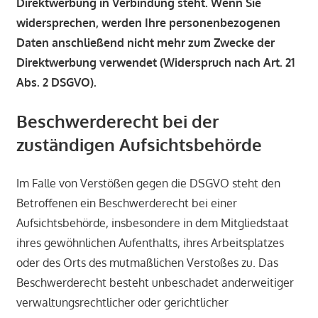
Direktwerbung in Verbindung steht. Wenn Sie
widersprechen, werden Ihre personenbezogenen
Daten anschließend nicht mehr zum Zwecke der
Direktwerbung verwendet (Widerspruch nach Art. 21
Abs. 2 DSGVO).
Beschwerderecht bei der
zuständigen Aufsichtsbehörde
Im Falle von Verstößen gegen die DSGVO steht den
Betroffenen ein Beschwerderecht bei einer
Aufsichtsbehörde, insbesondere in dem Mitgliedstaat
ihres gewöhnlichen Aufenthalts, ihres Arbeitsplatzes
oder des Orts des mutmaßlichen Verstoßes zu. Das
Beschwerderecht besteht unbeschadet anderweitiger
verwaltungsrechtlicher oder gerichtlicher