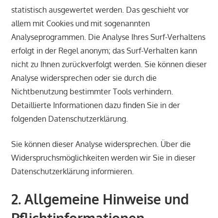
statistisch ausgewertet werden. Das geschieht vor
allem mit Cookies und mit sogenannten
Analyseprogrammen. Die Analyse Ihres Surf-Verhaltens
erfolgt in der Regel anonym; das Surf-Verhalten kann
nicht zu Ihnen zurückverfolgt werden. Sie können dieser
Analyse widersprechen oder sie durch die
Nichtbenutzung bestimmter Tools verhindern.
Detaillierte Informationen dazu finden Sie in der
folgenden Datenschutzerklärung.
Sie können dieser Analyse widersprechen. Über die
Widerspruchsmöglichkeiten werden wir Sie in dieser
Datenschutzerklärung informieren.
2. Allgemeine Hinweise und
Pflichtinformationen