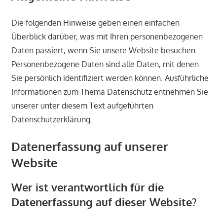
Die folgenden Hinweise geben einen einfachen
Überblick darüber, was mit Ihren personenbezogenen
Daten passiert, wenn Sie unsere Website besuchen.
Personenbezogene Daten sind alle Daten, mit denen
Sie persönlich identifiziert werden können. Ausführliche
Informationen zum Thema Datenschutz entnehmen Sie
unserer unter diesem Text aufgeführten
Datenschutzerklärung.
Datenerfassung auf unserer
Website
Wer ist verantwortlich für die
Datenerfassung auf dieser Website?