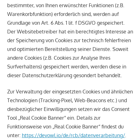
bestimmter, von Ihnen erwünschter Funktionen (z.B.
Warenkorbfunktion) erforderlich sind, werden auf
Grundlage von Art. 6 Abs. 1 lit. f DSGVO gespeichert.
Der Websitebetreiber hat ein berechtigtes Interesse an
der Speicherung von Cookies zur technisch fehlerfreien
und optimierten Bereitstellung seiner Dienste. Soweit
andere Cookies (z.B. Cookies zur Analyse Ihres
Surfverhaltens) gespeichert werden, werden diese in
dieser Datenschutzerklärung gesondert behandelt.
Zur Verwaltung der eingesetzten Cookies und ähnlichen
Technologien (Tracking-Pixel, Web-Beacons etc.) und
diesbezüglicher Einwilligungen setzen wir das Consent
Tool „Real Cookie Banner“ ein. Details zur
Funktionsweise von „Real Cookie Banner“ findest du
unter:
https://devowl.io/de/rcb/datenverarbeitung/
.