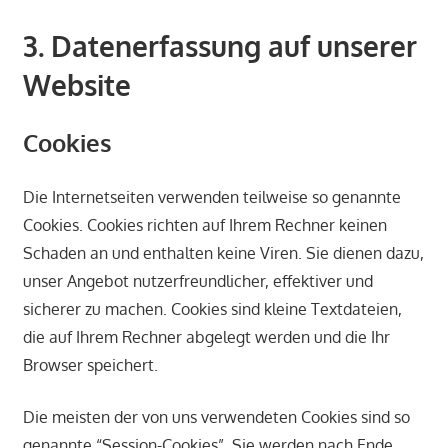
3. Datenerfassung auf unserer
Website
Cookies
Die Internetseiten verwenden teilweise so genannte
Cookies. Cookies richten auf Ihrem Rechner keinen
Schaden an und enthalten keine Viren. Sie dienen dazu,
unser Angebot nutzerfreundlicher, effektiver und
sicherer zu machen. Cookies sind kleine Textdateien,
die auf Ihrem Rechner abgelegt werden und die Ihr
Browser speichert.
Die meisten der von uns verwendeten Cookies sind so
genannte “Session-Cookies”. Sie werden nach Ende