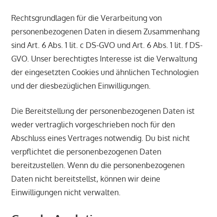
Rechtsgrundlagen für die Verarbeitung von
personenbezogenen Daten in diesem Zusammenhang
sind Art. 6 Abs. 1 lit. c DS-GVO und Art. 6 Abs. 1 lit. f DS-
GVO. Unser berechtigtes Interesse ist die Verwaltung
der eingesetzten Cookies und ähnlichen Technologien
und der diesbezüglichen Einwilligungen.
Die Bereitstellung der personenbezogenen Daten ist
weder vertraglich vorgeschrieben noch für den
Abschluss eines Vertrages notwendig. Du bist nicht
verpflichtet die personenbezogenen Daten
bereitzustellen. Wenn du die personenbezogenen
Daten nicht bereitstellst, können wir deine
Einwilligungen nicht verwalten.