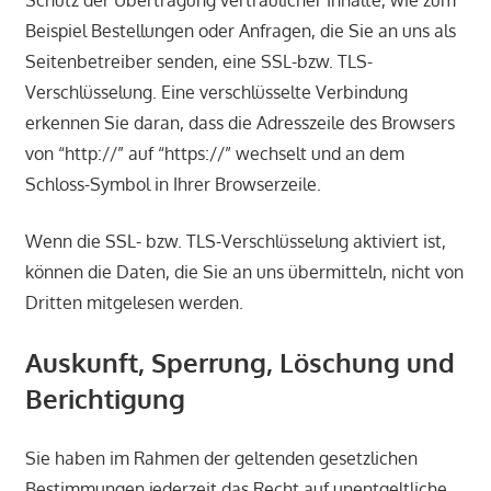
Beispiel Bestellungen oder Anfragen, die Sie an uns als
Seitenbetreiber senden, eine SSL-bzw. TLS-
Verschlüsselung. Eine verschlüsselte Verbindung
erkennen Sie daran, dass die Adresszeile des Browsers
von “http://” auf “https://” wechselt und an dem
Schloss-Symbol in Ihrer Browserzeile.
Wenn die SSL- bzw. TLS-Verschlüsselung aktiviert ist,
können die Daten, die Sie an uns übermitteln, nicht von
Dritten mitgelesen werden.
Auskunft, Sperrung, Löschung und
Berichtigung
Sie haben im Rahmen der geltenden gesetzlichen
Bestimmungen jederzeit das Recht auf unentgeltliche