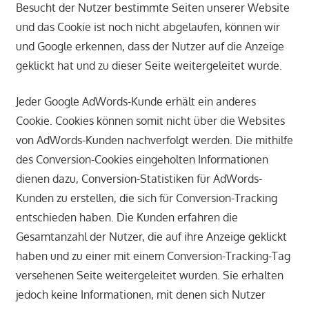
Besucht der Nutzer bestimmte Seiten unserer Website
und das Cookie ist noch nicht abgelaufen, können wir
und Google erkennen, dass der Nutzer auf die Anzeige
geklickt hat und zu dieser Seite weitergeleitet wurde.
Jeder Google AdWords-Kunde erhält ein anderes
Cookie. Cookies können somit nicht über die Websites
von AdWords-Kunden nachverfolgt werden. Die mithilfe
des Conversion-Cookies eingeholten Informationen
dienen dazu, Conversion-Statistiken für AdWords-
Kunden zu erstellen, die sich für Conversion-Tracking
entschieden haben. Die Kunden erfahren die
Gesamtanzahl der Nutzer, die auf ihre Anzeige geklickt
haben und zu einer mit einem Conversion-Tracking-Tag
versehenen Seite weitergeleitet wurden. Sie erhalten
jedoch keine Informationen, mit denen sich Nutzer