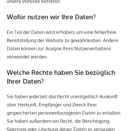
unsere Website betreten.
Wofür nutzen wir Ihre Daten?
Ein Teil der Daten wird erhoben, um eine fehlerfreie
Bereitstellung der Website zu gewährleisten. Andere
Daten können zur Analyse Ihres Nutzerverhaltens
verwendet werden.
Welche Rechte haben Sie bezüglich
Ihrer Daten?
Sie haben jederzeit das Recht unentgeltlich Auskunft
über Herkunft, Empfänger und Zweck Ihrer
gespeicherten personenbezogenen Daten zu erhalten.
Sie haben außerdem ein Recht, die Berichtigung,
Sperrung oder Löschung dieser Daten zu verlangen.