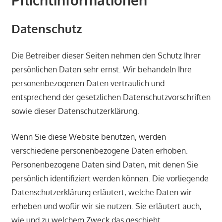
Datenschutz
Die Betreiber dieser Seiten nehmen den Schutz Ihrer
persönlichen Daten sehr ernst. Wir behandeln Ihre
personenbezogenen Daten vertraulich und
entsprechend der gesetzlichen Datenschutzvorschriften
sowie dieser Datenschutzerklärung.
Wenn Sie diese Website benutzen, werden
verschiedene personenbezogene Daten erhoben.
Personenbezogene Daten sind Daten, mit denen Sie
persönlich identifiziert werden können. Die vorliegende
Datenschutzerklärung erläutert, welche Daten wir
erheben und wofür wir sie nutzen. Sie erläutert auch,
wie und zu welchem Zweck das geschieht.