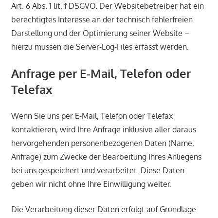
Art. 6 Abs. 1 lit. f DSGVO. Der Websitebetreiber hat ein
berechtigtes Interesse an der technisch fehlerfreien
Darstellung und der Optimierung seiner Website –
hierzu müssen die Server-Log-Files erfasst werden.
Anfrage per E-Mail, Telefon oder
Telefax
Wenn Sie uns per E-Mail, Telefon oder Telefax
kontaktieren, wird Ihre Anfrage inklusive aller daraus
hervorgehenden personenbezogenen Daten (Name,
Anfrage) zum Zwecke der Bearbeitung Ihres Anliegens
bei uns gespeichert und verarbeitet. Diese Daten
geben wir nicht ohne Ihre Einwilligung weiter.
Die Verarbeitung dieser Daten erfolgt auf Grundlage