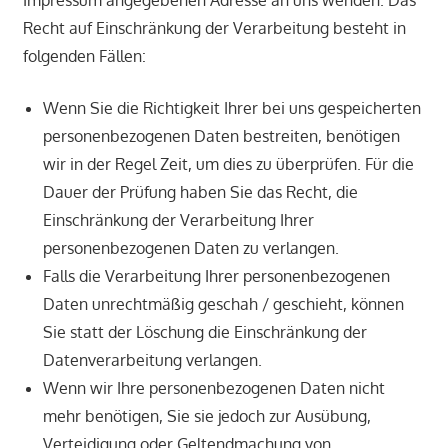
Recht auf Einschränkung der Verarbeitung besteht in
folgenden Fällen:
Wenn Sie die Richtigkeit Ihrer bei uns gespeicherten
personenbezogenen Daten bestreiten, benötigen
wir in der Regel Zeit, um dies zu überprüfen. Für die
Dauer der Prüfung haben Sie das Recht, die
Einschränkung der Verarbeitung Ihrer
personenbezogenen Daten zu verlangen.
Falls die Verarbeitung Ihrer personenbezogenen
Daten unrechtmäßig geschah / geschieht, können
Sie statt der Löschung die Einschränkung der
Datenverarbeitung verlangen.
Wenn wir Ihre personenbezogenen Daten nicht
mehr benötigen, Sie sie jedoch zur Ausübung,
Verteidigung oder Geltendmachung von