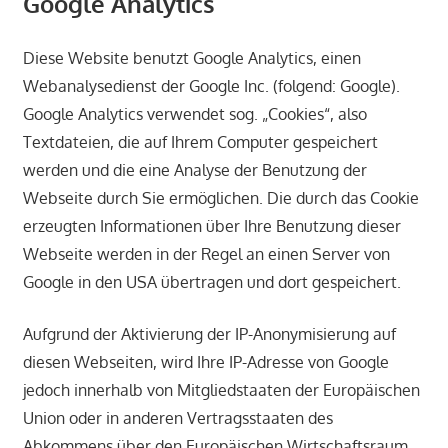
Google Analytics
Diese Website benutzt Google Analytics, einen
Webanalysedienst der Google Inc. (folgend: Google).
Google Analytics verwendet sog. „Cookies“, also
Textdateien, die auf Ihrem Computer gespeichert
werden und die eine Analyse der Benutzung der
Webseite durch Sie ermöglichen. Die durch das Cookie
erzeugten Informationen über Ihre Benutzung dieser
Webseite werden in der Regel an einen Server von
Google in den USA übertragen und dort gespeichert.
Aufgrund der Aktivierung der IP-Anonymisierung auf
diesen Webseiten, wird Ihre IP-Adresse von Google
jedoch innerhalb von Mitgliedstaaten der Europäischen
Union oder in anderen Vertragsstaaten des
Abkommens über den Europäischen Wirtschaftsraum