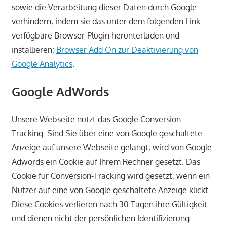
sowie die Verarbeitung dieser Daten durch Google
verhindern, indem sie das unter dem folgenden Link
verfügbare Browser-Plugin herunterladen und
installieren:
Browser Add On zur Deaktivierung von
Google Analytics
.
Google AdWords
Unsere Webseite nutzt das Google Conversion-
Tracking. Sind Sie über eine von Google geschaltete
Anzeige auf unsere Webseite gelangt, wird von Google
Adwords ein Cookie auf Ihrem Rechner gesetzt. Das
Cookie für Conversion-Tracking wird gesetzt, wenn ein
Nutzer auf eine von Google geschaltete Anzeige klickt.
Diese Cookies verlieren nach 30 Tagen ihre Gültigkeit
und dienen nicht der persönlichen Identifizierung.