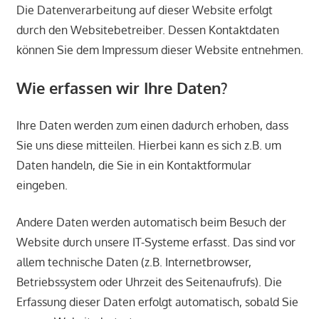
Die Datenverarbeitung auf dieser Website erfolgt
durch den Websitebetreiber. Dessen Kontaktdaten
können Sie dem Impressum dieser Website entnehmen.
Wie erfassen wir Ihre Daten?
Ihre Daten werden zum einen dadurch erhoben, dass
Sie uns diese mitteilen. Hierbei kann es sich z.B. um
Daten handeln, die Sie in ein Kontaktformular
eingeben.
Andere Daten werden automatisch beim Besuch der
Website durch unsere IT-Systeme erfasst. Das sind vor
allem technische Daten (z.B. Internetbrowser,
Betriebssystem oder Uhrzeit des Seitenaufrufs). Die
Erfassung dieser Daten erfolgt automatisch, sobald Sie