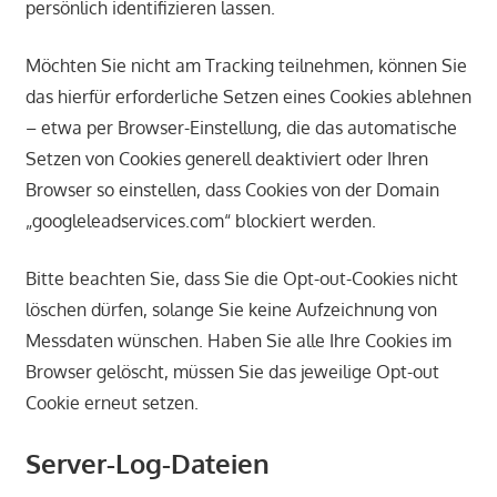
persönlich identifizieren lassen.
Möchten Sie nicht am Tracking teilnehmen, können Sie
das hierfür erforderliche Setzen eines Cookies ablehnen
– etwa per Browser-Einstellung, die das automatische
Setzen von Cookies generell deaktiviert oder Ihren
Browser so einstellen, dass Cookies von der Domain
„googleleadservices.com“ blockiert werden.
Bitte beachten Sie, dass Sie die Opt-out-Cookies nicht
löschen dürfen, solange Sie keine Aufzeichnung von
Messdaten wünschen. Haben Sie alle Ihre Cookies im
Browser gelöscht, müssen Sie das jeweilige Opt-out
Cookie erneut setzen.
Server-Log-Dateien