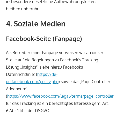
insbesondere gesetzliche Aufbewahrungsfristen –
bleiben unberührt.
4. Soziale Medien
Facebook-Seite (Fanpage)
Als Betreiber einer Fanpage verweisen wir an dieser
Stelle auf die Regelungen zu Facebook’s Tracking-
Lösung „Insights“, siehe hierzu Facebooks
Datenrichtlinie: (
https://de-
de.facebook.com/policy.php
) sowie das ‚Page Controller
Addendum‘
(
https://www.facebook.com/legal/terms/page_controlle
für das Tracking ist ein berechtigtes Interesse gem. Art.
6 Abs.1 lit. f der DSGVO.