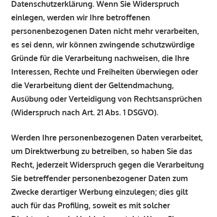
Datenschutzerklärung. Wenn Sie Widerspruch
einlegen, werden wir Ihre betroffenen
personenbezogenen Daten nicht mehr verarbeiten,
es sei denn, wir können zwingende schutzwürdige
Gründe für die Verarbeitung nachweisen, die Ihre
Interessen, Rechte und Freiheiten überwiegen oder
die Verarbeitung dient der Geltendmachung,
Ausübung oder Verteidigung von Rechtsansprüchen
(Widerspruch nach Art. 21 Abs. 1 DSGVO).
Werden Ihre personenbezogenen Daten verarbeitet,
um Direktwerbung zu betreiben, so haben Sie das
Recht, jederzeit Widerspruch gegen die Verarbeitung
Sie betreffender personenbezogener Daten zum
Zwecke derartiger Werbung einzulegen; dies gilt
auch für das Profiling, soweit es mit solcher