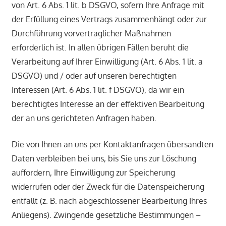
von Art. 6 Abs. 1 lit. b DSGVO, sofern Ihre Anfrage mit
der Erfüllung eines Vertrags zusammenhängt oder zur
Durchführung vorvertraglicher Maßnahmen
erforderlich ist. In allen übrigen Fällen beruht die
Verarbeitung auf Ihrer Einwilligung (Art. 6 Abs. 1 lit. a
DSGVO) und / oder auf unseren berechtigten
Interessen (Art. 6 Abs. 1 lit. f DSGVO), da wir ein
berechtigtes Interesse an der effektiven Bearbeitung
der an uns gerichteten Anfragen haben.
Die von Ihnen an uns per Kontaktanfragen übersandten
Daten verbleiben bei uns, bis Sie uns zur Löschung
auffordern, Ihre Einwilligung zur Speicherung
widerrufen oder der Zweck für die Datenspeicherung
entfällt (z. B. nach abgeschlossener Bearbeitung Ihres
Anliegens). Zwingende gesetzliche Bestimmungen –