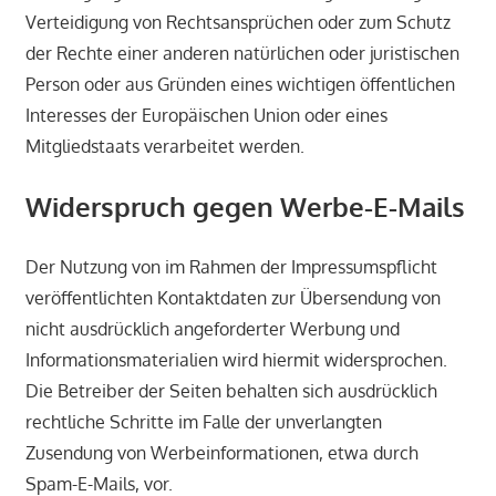
Verteidigung von Rechtsansprüchen oder zum Schutz
der Rechte einer anderen natürlichen oder juristischen
Person oder aus Gründen eines wichtigen öffentlichen
Interesses der Europäischen Union oder eines
Mitgliedstaats verarbeitet werden.
Widerspruch gegen Werbe-E-Mails
Der Nutzung von im Rahmen der Impressumspflicht
veröffentlichten Kontaktdaten zur Übersendung von
nicht ausdrücklich angeforderter Werbung und
Informationsmaterialien wird hiermit widersprochen.
Die Betreiber der Seiten behalten sich ausdrücklich
rechtliche Schritte im Falle der unverlangten
Zusendung von Werbeinformationen, etwa durch
Spam-E-Mails, vor.