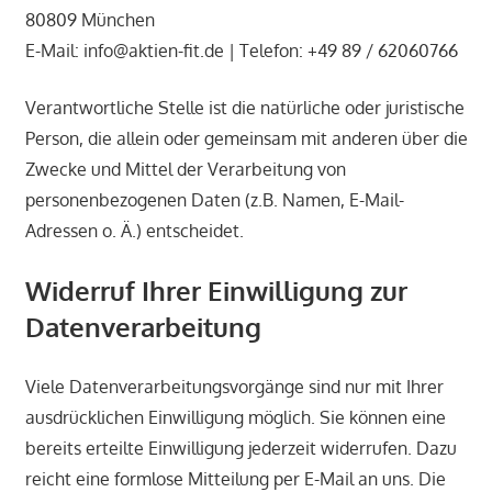
80809 München
E-Mail: info@aktien-fit.de | Telefon: +49 89 / 62060766
Verantwortliche Stelle ist die natürliche oder juristische
Person, die allein oder gemeinsam mit anderen über die
Zwecke und Mittel der Verarbeitung von
personenbezogenen Daten (z.B. Namen, E-Mail-
Adressen o. Ä.) entscheidet.
Widerruf Ihrer Einwilligung zur
Datenverarbeitung
Viele Datenverarbeitungsvorgänge sind nur mit Ihrer
ausdrücklichen Einwilligung möglich. Sie können eine
bereits erteilte Einwilligung jederzeit widerrufen. Dazu
reicht eine formlose Mitteilung per E-Mail an uns. Die