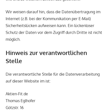
Wir weisen darauf hin, dass die Datenübertragung im
Internet (z.B. bei der Kommunikation per E-Mail)
Sicherheitslücken aufweisen kann. Ein lückenloser
Schutz der Daten vor dem Zugriff durch Dritte ist nicht
möglich.
Hinweis zur verantwortlichen
Stelle
Die verantwortliche Stelle für die Datenverarbeitung
auf dieser Website im ist:
Aktien-Fit.de
Thomas Eglhofer
Götzstr. 16