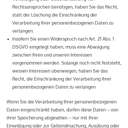
Rechtsansprüchen benötigen, haben Sie das Recht,
statt der Löschung die Einschränkung der
Verarbeitung Ihrer personenbezogenen Daten zu
verlangen.
Insofern Sie einen Widerspruch nach Art. 21 Abs. 1
DSGVO eingelegt haben, muss eine Abwägung
zwischen Ihren und unseren Interessen
vorgenommen werden. Solange noch nicht feststeht,
wessen Interessen überwiegen, haben Sie das
Recht, die Einschränkung der Verarbeitung Ihrer
personenbezogenen Daten zu verlangen.
Wenn Sie die Verarbeitung Ihrer personenbezogenen
Daten eingeschränkt haben, dürfen diese Daten – von
ihrer Speicherung abgesehen – nur mit Ihrer
Einwilligung oder zur Geltendmachung, Ausübung oder