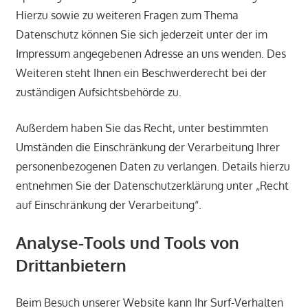
Hierzu sowie zu weiteren Fragen zum Thema
Datenschutz können Sie sich jederzeit unter der im
Impressum angegebenen Adresse an uns wenden. Des
Weiteren steht Ihnen ein Beschwerderecht bei der
zuständigen Aufsichtsbehörde zu.
Außerdem haben Sie das Recht, unter bestimmten
Umständen die Einschränkung der Verarbeitung Ihrer
personenbezogenen Daten zu verlangen. Details hierzu
entnehmen Sie der Datenschutzerklärung unter „Recht
auf Einschränkung der Verarbeitung“.
Analyse-Tools und Tools von
Drittanbietern
Beim Besuch unserer Website kann Ihr Surf-Verhalten