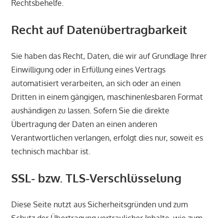
Rechtsbehelfe.
Recht auf Datenübertragbarkeit
Sie haben das Recht, Daten, die wir auf Grundlage Ihrer
Einwilligung oder in Erfüllung eines Vertrags
automatisiert verarbeiten, an sich oder an einen
Dritten in einem gängigen, maschinenlesbaren Format
aushändigen zu lassen. Sofern Sie die direkte
Übertragung der Daten an einen anderen
Verantwortlichen verlangen, erfolgt dies nur, soweit es
technisch machbar ist.
SSL- bzw. TLS-Verschlüsselung
Diese Seite nutzt aus Sicherheitsgründen und zum
Schutz der Übertragung vertraulicher Inhalte, wie zum