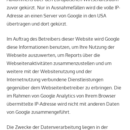
zuvor gekürzt. Nur in Ausnahmefällen wird die volle IP-
Adresse an einen Server von Google in den USA
übertragen und dort gekürzt.
Im Auftrag des Betreibers dieser Website wird Google
diese Informationen benutzen, um Ihre Nutzung der
Webseite auszuwerten, um Reports über die
Webseitenaktivitäten zusammenzustellen und um
weitere mit der Websitenutzung und der
Internetnutzung verbundene Dienstleistungen
gegenüber dem Webseitenbetreiber zu erbringen. Die
im Rahmen von Google Analytics von Ihrem Browser
übermittelte IP-Adresse wird nicht mit anderen Daten
von Google zusammengeführt.
Die Zwecke der Datenverarbeitung liegen in der