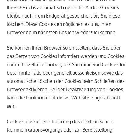
Ihres Besuchs automatisch gelöscht. Andere Cookies
bleiben auf Ihrem Endgerät gespeichert bis Sie diese
löschen. Diese Cookies ermöglichen es uns, Ihren
Browser beim nächsten Besuch wiederzuerkennen.
Sie können Ihren Browser so einstellen, dass Sie über
das Setzen von Cookies informiert werden und Cookies
nur im Einzelfall erlauben, die Annahme von Cookies für
bestimmte Fälle oder generell ausschließen sowie das
automatische Löschen der Cookies beim Schließen des
Browser aktivieren. Bei der Deaktivierung von Cookies
kann die Funktionalität dieser Website eingeschränkt
sein.
Cookies, die zur Durchführung des elektronischen
Kommunikationsvorgangs oder zur Bereitstellung