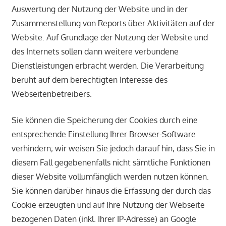
Auswertung der Nutzung der Website und in der
Zusammenstellung von Reports über Aktivitäten auf der
Website. Auf Grundlage der Nutzung der Website und
des Internets sollen dann weitere verbundene
Dienstleistungen erbracht werden. Die Verarbeitung
beruht auf dem berechtigten Interesse des
Webseitenbetreibers.
Sie können die Speicherung der Cookies durch eine
entsprechende Einstellung Ihrer Browser-Software
verhindern; wir weisen Sie jedoch darauf hin, dass Sie in
diesem Fall gegebenenfalls nicht sämtliche Funktionen
dieser Website vollumfänglich werden nutzen können.
Sie können darüber hinaus die Erfassung der durch das
Cookie erzeugten und auf Ihre Nutzung der Webseite
bezogenen Daten (inkl. Ihrer IP-Adresse) an Google