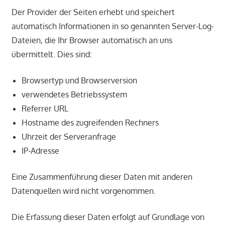
Der Provider der Seiten erhebt und speichert
automatisch Informationen in so genannten Server-Log-
Dateien, die Ihr Browser automatisch an uns
übermittelt. Dies sind:
Browsertyp und Browserversion
verwendetes Betriebssystem
Referrer URL
Hostname des zugreifenden Rechners
Uhrzeit der Serveranfrage
IP-Adresse
Eine Zusammenführung dieser Daten mit anderen
Datenquellen wird nicht vorgenommen.
Die Erfassung dieser Daten erfolgt auf Grundlage von