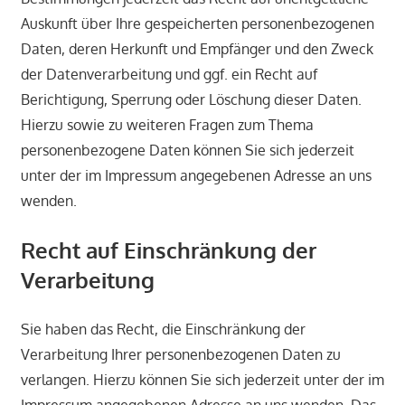
Auskunft über Ihre gespeicherten personenbezogenen
Daten, deren Herkunft und Empfänger und den Zweck
der Datenverarbeitung und ggf. ein Recht auf
Berichtigung, Sperrung oder Löschung dieser Daten.
Hierzu sowie zu weiteren Fragen zum Thema
personenbezogene Daten können Sie sich jederzeit
unter der im Impressum angegebenen Adresse an uns
wenden.
Recht auf Einschränkung der
Verarbeitung
Sie haben das Recht, die Einschränkung der
Verarbeitung Ihrer personenbezogenen Daten zu
verlangen. Hierzu können Sie sich jederzeit unter der im
Impressum angegebenen Adresse an uns wenden. Das