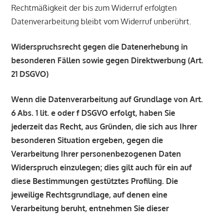
Rechtmäßigkeit der bis zum Widerruf erfolgten
Datenverarbeitung bleibt vom Widerruf unberührt.
Widerspruchsrecht gegen die Datenerhebung in
besonderen Fällen sowie gegen Direktwerbung (Art.
21 DSGVO)
Wenn die Datenverarbeitung auf Grundlage von Art.
6 Abs. 1 lit. e oder f DSGVO erfolgt, haben Sie
jederzeit das Recht, aus Gründen, die sich aus Ihrer
besonderen Situation ergeben, gegen die
Verarbeitung Ihrer personenbezogenen Daten
Widerspruch einzulegen; dies gilt auch für ein auf
diese Bestimmungen gestütztes Profiling. Die
jeweilige Rechtsgrundlage, auf denen eine
Verarbeitung beruht, entnehmen Sie dieser