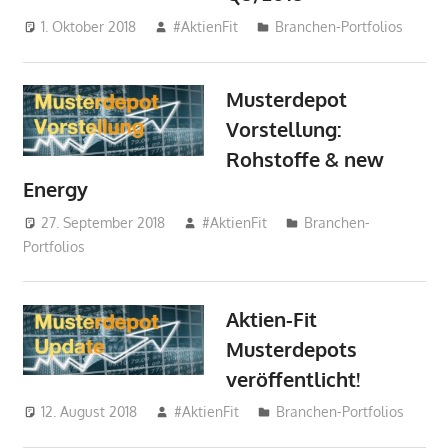
1. Oktober 2018
#AktienFit
Branchen-Portfolios
Musterdepot
Vorstellung:
Rohstoffe & new
Energy
27. September 2018
#AktienFit
Branchen-
Portfolios
Aktien-Fit
Musterdepots
veröffentlicht!
12. August 2018
#AktienFit
Branchen-Portfolios