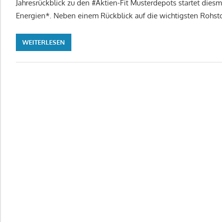
Jahresrückblick zu den #Aktien-Fit Musterdepots startet dies
Energien*. Neben einem Rückblick auf die wichtigsten Rohst
WEITERLESEN