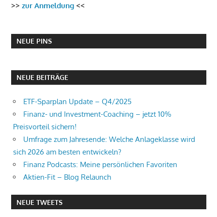
>>
zur Anmeldung
<<
NEUE PINS
NEUE BEITRÄGE
ETF-Sparplan Update – Q4/2025
Finanz- und Investment-Coaching – jetzt 10%
Preisvorteil sichern!
Umfrage zum Jahresende: Welche Anlageklasse wird
sich 2026 am besten entwickeln?
Finanz Podcasts: Meine persönlichen Favoriten
Aktien-Fit – Blog Relaunch
NEUE TWEETS