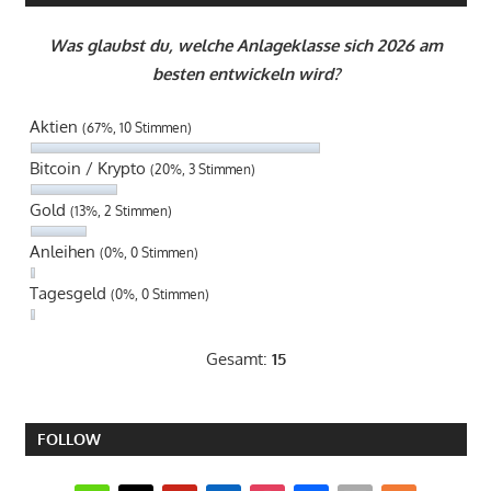
Was glaubst du, welche Anlageklasse sich 2026 am
besten entwickeln wird?
Aktien
(67%, 10 Stimmen)
Bitcoin / Krypto
(20%, 3 Stimmen)
Gold
(13%, 2 Stimmen)
Anleihen
(0%, 0 Stimmen)
Tagesgeld
(0%, 0 Stimmen)
Gesamt:
15
FOLLOW