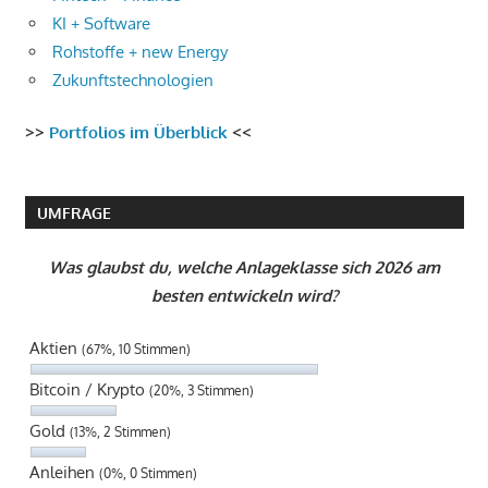
KI + Software
Rohstoffe + new Energy
Zukunftstechnologien
>>
Portfolios im Überblick
<<
UMFRAGE
Was glaubst du, welche Anlageklasse sich 2026 am
besten entwickeln wird?
Aktien
(67%, 10 Stimmen)
Bitcoin / Krypto
(20%, 3 Stimmen)
Gold
(13%, 2 Stimmen)
Anleihen
(0%, 0 Stimmen)