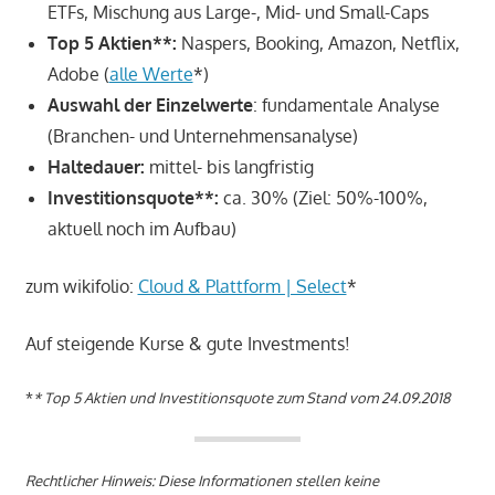
ETFs, Mischung aus Large-, Mid- und Small-Caps
Top 5 Aktien**:
Naspers, Booking, Amazon, Netflix,
Adobe (
alle Werte
*)
Auswahl der Einzelwerte
: fundamentale Analyse
(Branchen- und Unternehmensanalyse)
Haltedauer:
mittel- bis langfristig
Investitionsquote**:
ca. 30% (Ziel: 50%-100%,
aktuell noch im Aufbau)
zum wikifolio:
Cloud & Plattform | Select
*
Auf steigende Kurse & gute Investments!
*
* Top 5 Aktien und Investitionsquote zum Stand vom 24.09.2018
Rechtlicher Hinweis: Diese Informationen stellen keine