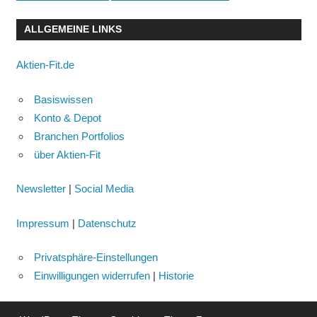
ALLGEMEINE LINKS
Aktien-Fit.de
Basiswissen
Konto & Depot
Branchen Portfolios
über Aktien-Fit
Newsletter
|
Social Media
Impressum
|
Datenschutz
Privatsphäre-Einstellungen
Einwilligungen widerrufen
|
Historie