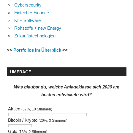
Cybersecurity
Fintech + Finance
KI + Software
Rohstoffe + new Energy
Zukunftstechnologien
>>
Portfolios im Überblick
<<
UMFRAGE
Was glaubst du, welche Anlageklasse sich 2026 am
besten entwickeln wird?
Aktien
(67%, 10 Stimmen)
Bitcoin / Krypto
(20%, 3 Stimmen)
Gold
(13%, 2 Stimmen)