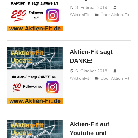
3. Februar 2019
#AktienFit
Über Aktien-Fit
Aktien-Fit sagt
DANKE!
6. Oktober 2018
#AktienFit
Über Aktien-Fit
Aktien-Fit auf
Youtube und