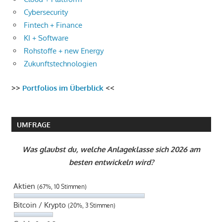
Cybersecurity
Fintech + Finance
KI + Software
Rohstoffe + new Energy
Zukunftstechnologien
>>
Portfolios im Überblick
<<
UMFRAGE
Was glaubst du, welche Anlageklasse sich 2026 am
besten entwickeln wird?
Aktien
(67%, 10 Stimmen)
Bitcoin / Krypto
(20%, 3 Stimmen)