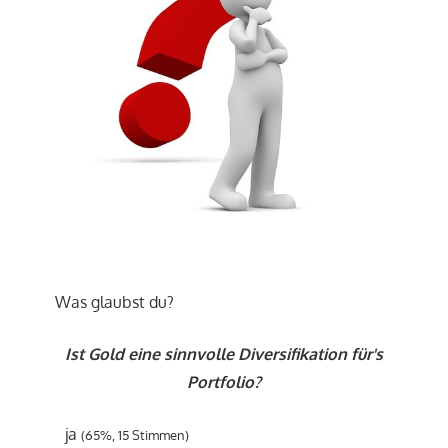
Was glaubst du?
Ist Gold eine sinnvolle Diversifikation für's
Portfolio?
ja
(65%, 15 Stimmen)