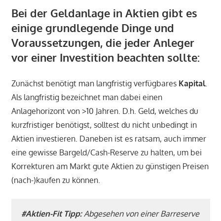
Bei der Geldanlage in Aktien gibt es
einige grundlegende Dinge und
Voraussetzungen, die jeder Anleger
vor einer Investition beachten sollte:
Zunächst benötigt man langfristig verfügbares
Kapital
.
Als langfristig bezeichnet man dabei einen
Anlagehorizont von >10 Jahren. D.h. Geld, welches du
kurzfristiger benötigst, solltest du nicht unbedingt in
Aktien investieren. Daneben ist es ratsam, auch immer
eine gewisse Bargeld/Cash-Reserve zu halten, um bei
Korrekturen am Markt gute Aktien zu günstigen Preisen
(nach-)kaufen zu können.
#Aktien-Fit Tipp:
Abgesehen von einer Barreserve