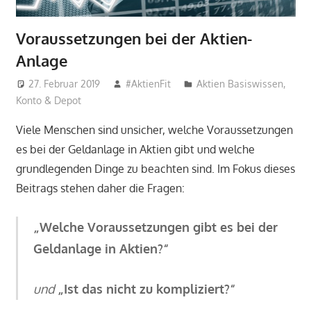
Voraussetzungen bei der Aktien-
Anlage
27. Februar 2019
#AktienFit
Aktien Basiswissen
,
Konto & Depot
Viele Menschen sind unsicher, welche Voraussetzungen
es bei der Geldanlage in Aktien gibt und welche
grundlegenden Dinge zu beachten sind. Im Fokus dieses
Beitrags stehen daher die Fragen:
„Welche Voraussetzungen gibt es bei der
Geldanlage in Aktien?“
und
„Ist das nicht zu kompliziert?“