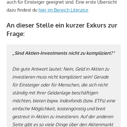
auch für Einsteiger geeignet sind. Eine erste Übersicht
dazu findest du
hier im Bereich Literatur
.
An dieser Stelle ein kurzer Exkurs zur
Frage:
„Sind Aktien-Investments nicht zu kompliziert?“
Die gute Antwort lautet: Nein, Geld in Aktien zu
investieren muss nicht kompliziert sein! Gerade
für Einsteiger oder für Menschen, die sich nicht
ständig mit Ihrer Geldanlage beschäftigen
möchten, bieten bspw. Indexfonds (bzw. ETFs) eine
einfache Möglichkeit, kostengünstig und breit
gestreut in Aktien zu investieren. Auf der anderen
Seite gibt es so viele Dinge über den Aktienmarkt