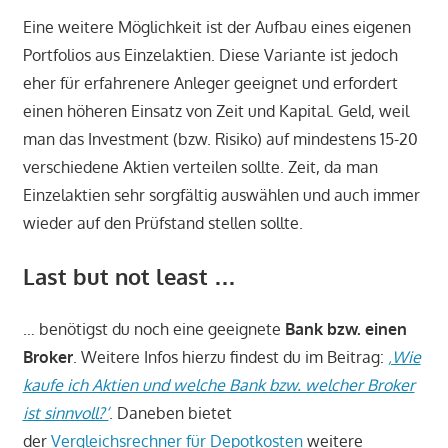
Eine weitere Möglichkeit ist der Aufbau eines eigenen
Portfolios aus Einzelaktien. Diese Variante ist jedoch
eher für erfahrenere Anleger geeignet und erfordert
einen höheren Einsatz von Zeit und Kapital. Geld, weil
man das Investment (bzw. Risiko) auf mindestens 15-20
verschiedene Aktien verteilen sollte. Zeit, da man
Einzelaktien sehr sorgfältig auswählen und auch immer
wieder auf den Prüfstand stellen sollte.
Last but not least …
… benötigst du noch eine geeignete
Bank bzw. einen
Broker
. Weitere Infos hierzu findest du im Beitrag:
‚Wie
kaufe ich Aktien und welche Bank bzw. welcher Broker
ist sinnvoll?‘
. Daneben bietet
der
Vergleichsrechner für Depotkosten
weitere