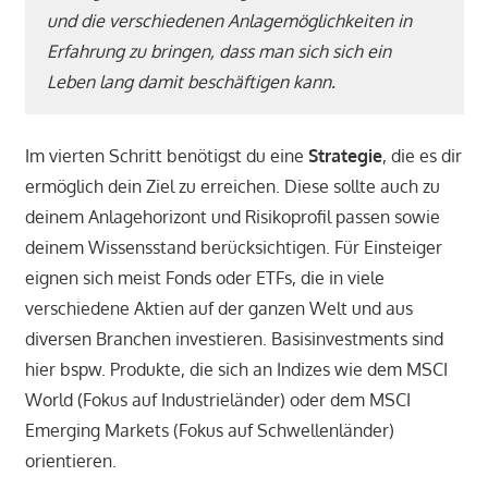
und die verschiedenen Anlagemöglichkeiten in
Erfahrung zu bringen, dass man sich sich ein
Leben lang damit beschäftigen kann.
Im vierten Schritt benötigst du eine
Strategie
, die es dir
ermöglich dein Ziel zu erreichen. Diese sollte auch zu
deinem Anlagehorizont und Risikoprofil passen sowie
deinem Wissensstand berücksichtigen. Für Einsteiger
eignen sich meist Fonds oder ETFs, die in viele
verschiedene Aktien auf der ganzen Welt und aus
diversen Branchen investieren. Basisinvestments sind
hier bspw. Produkte, die sich an Indizes wie dem MSCI
World (Fokus auf Industrieländer) oder dem MSCI
Emerging Markets (Fokus auf Schwellenländer)
orientieren.