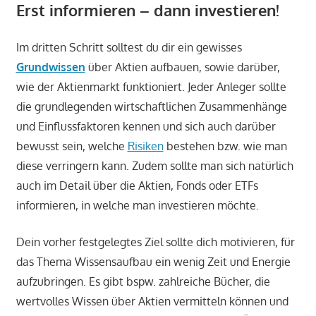
Erst informieren – dann investieren!
Im dritten Schritt solltest du dir ein gewisses
Grundwissen
über Aktien aufbauen, sowie darüber,
wie der Aktienmarkt funktioniert. Jeder Anleger sollte
die grundlegenden wirtschaftlichen Zusammenhänge
und Einflussfaktoren kennen und sich auch darüber
bewusst sein, welche
Risiken
bestehen bzw. wie man
diese verringern kann. Zudem sollte man sich natürlich
auch im Detail über die Aktien, Fonds oder ETFs
informieren, in welche man investieren möchte.
Dein vorher festgelegtes Ziel sollte dich motivieren, für
das Thema Wissensaufbau ein wenig Zeit und Energie
aufzubringen. Es gibt bspw. zahlreiche Bücher, die
wertvolles Wissen über Aktien vermitteln können und