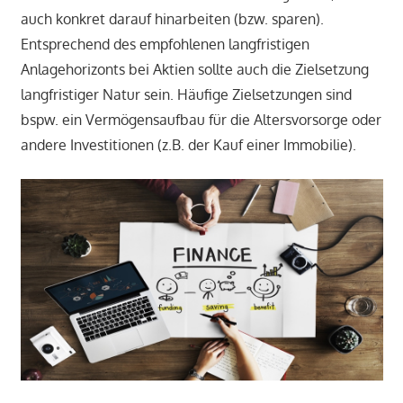
auch konkret darauf hinarbeiten (bzw. sparen).
Entsprechend des empfohlenen langfristigen
Anlagehorizonts bei Aktien sollte auch die Zielsetzung
langfristiger Natur sein. Häufige Zielsetzungen sind
bspw. ein Vermögensaufbau für die Altersvorsorge oder
andere Investitionen (z.B. der Kauf einer Immobilie).