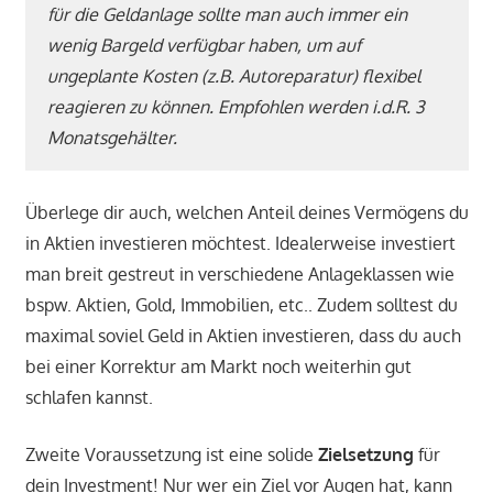
für die Geldanlage sollte man auch immer ein
wenig Bargeld verfügbar haben, um auf
ungeplante Kosten (z.B. Autoreparatur) flexibel
reagieren zu können.
Empfohlen werden i.d.R. 3
Monatsgehälter.
Überlege dir auch, welchen Anteil deines Vermögens du
in Aktien investieren möchtest. Idealerweise investiert
man breit gestreut in verschiedene Anlageklassen wie
bspw. Aktien, Gold, Immobilien, etc.. Zudem solltest du
maximal soviel Geld in Aktien investieren, dass du auch
bei einer Korrektur am Markt noch weiterhin gut
schlafen kannst.
Zweite Voraussetzung ist eine solide
Zielsetzung
für
dein Investment! Nur wer ein Ziel vor Augen hat, kann